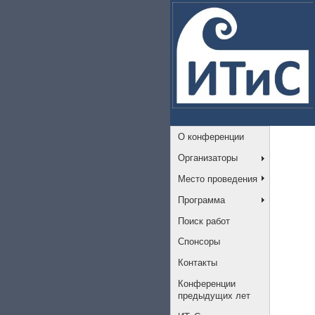
О конференции
Организаторы
Место проведения
Программа
Поиск работ
Спонсоры
Контакты
Конференции
предыдущих лет