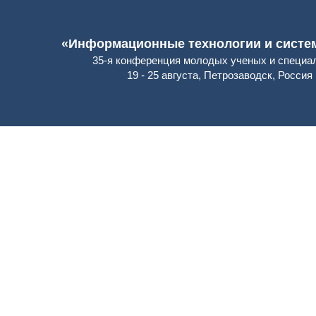
«Информационные технологии и систем
35-я конференция молодых ученых и специа
19 - 25 августа, Петрозаводск, Россия